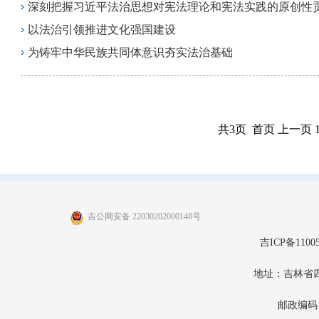
深刻把握习近平法治思想对宪法理论和宪法实践的原创性
以法治引领推进文化强国建设
为铸牢中华民族共同体意识夯实法治基础
共3页 首页 上一页 
吉公网安备 22030202000148号
吉ICP备11005
地址：吉林省
邮政编码：