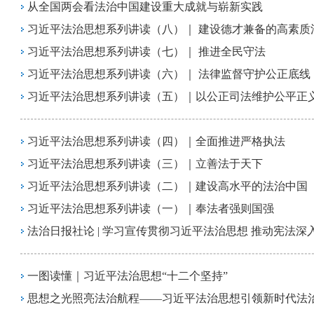
从全国两会看法治中国建设重大成就与崭新实践
习近平法治思想系列讲读（八）｜ 建设德才兼备的高素质
习近平法治思想系列讲读（七）｜ 推进全民守法
习近平法治思想系列讲读（六）｜ 法律监督守护公正底线
习近平法治思想系列讲读（五）｜以公正司法维护公平正
习近平法治思想系列讲读（四）｜全面推进严格执法
习近平法治思想系列讲读（三）｜立善法于天下
习近平法治思想系列讲读（二）｜建设高水平的法治中国
习近平法治思想系列讲读（一）｜奉法者强则国强
法治日报社论 | 学习宣传贯彻习近平法治思想 推动宪法深
一图读懂｜习近平法治思想“十二个坚持”
思想之光照亮法治航程——习近平法治思想引领新时代法