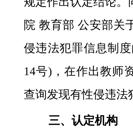
规定作出认定结论。
院 教育部 公安部
侵违法犯罪信息制度的
14号)，在作出教
查询发现有性侵违法
三、认定机构