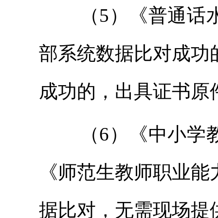
（5）《普通话
部系统数据比对成功
成功的，出具证书原
（6）《中小学
《师范生教师职业能
据比对，无需现场提