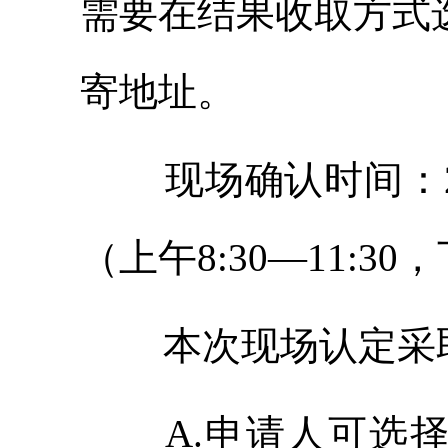
需要在结果收取方式
寄地址。
现场确认时间：
（上午8:30—11:30，
本次现场认定采
A.申请人可选