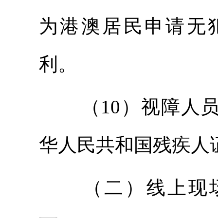
为港澳居民申请无
利。
（10）视障人
华人民共和国残疾人
（二）线上现