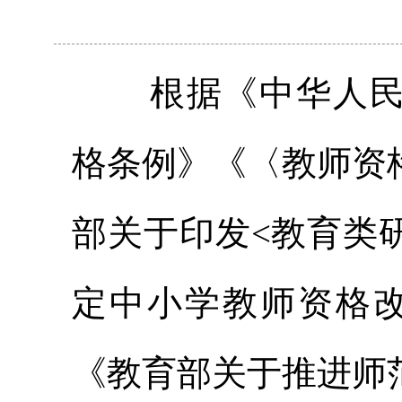
根据《中华人
格条例》《〈教师资
部关于印发<教育类
定中小学教师资格
《教育部关于推进师