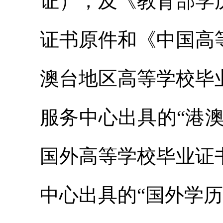
证），及《教育部学
证书原件和《中国高
澳台地区高等学校毕
服务中心出具的“港
国外高等学校毕业证
中心出具的“国外学历