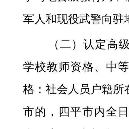
军人和现役武警向驻
（二）认定高
学校教师资格、中
格：社会人员户籍所
市的，四平市内全