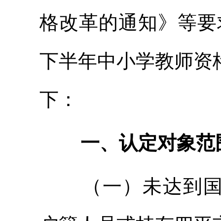
格改革的通知》等要求
下半年中小学教师资
下：
一、认定对象范
（一）未达到