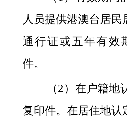
人员提供港澳台居民
通行证或五年有效
件。
（2）在户籍地
复印件。在居住地认