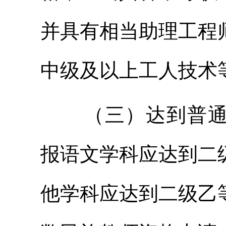
并具有相当助理工程
中级及以上工人技术
（三）达到普
报语文学科应达到二
他学科应达到二级乙