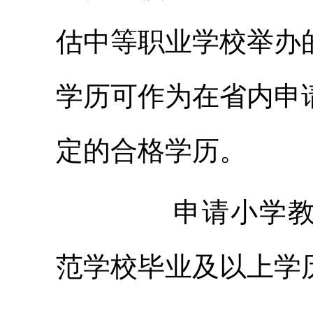
估中等职业学校举办
学历可作为在省内申
定的合格学历。
申请小学教师
范学校毕业及以上学