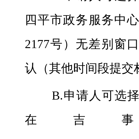
四平市政务服务中
2177号）无差别
认（其他时间段提交
B.申请人可选
在吉