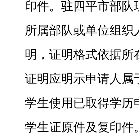
印件。驻四平市部队
所属部队或单位组织
明，证明格式依据所
证明应明示申请人属
学生使用已取得学历
学生证原件及复印件