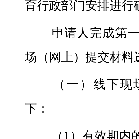
育行政部门安排进行
申请人完成第
场（网上）提交材料
（一）线下现
下：
（1）有效期内