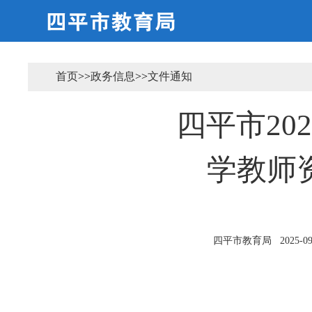
首页
>>
政务信息
>>
文件通知
四平市20
学教师
四平市教育局
2025-09