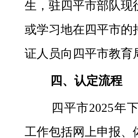
生，驻四平市部队现
或学习地在四平市的
证人员向四平市教育
四、认定流程
四平市202
5
年
工作包括网上申报、