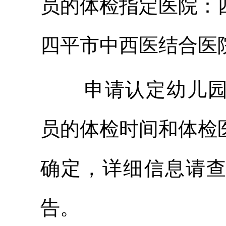
员的体检指定医院：
四平市中西医结合医
申请认定幼儿
员的体检时间和体检
确定，详细信息请
告。