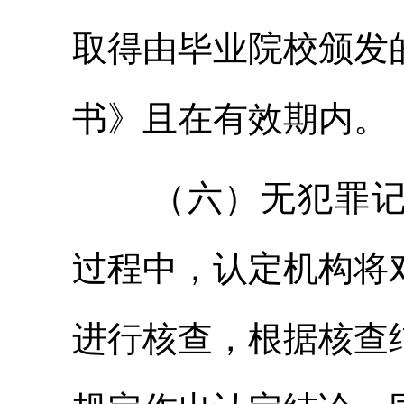
取得由毕业院校颁发
书》且在有效期内。
（六）无犯罪
过程中，认定机构将
进行核查，根据核查