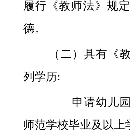
履行《教师法》规
德。
（二）具有《
列学历:
申请幼儿园教
师范学校毕业及以上