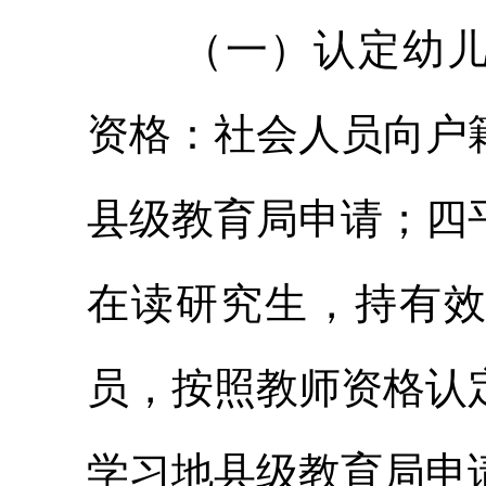
（一）认定幼
资格：社会人员向户
县级教育局申请；四
在读研究生，持有
员，按照教师资格认
学习地县级教育局申