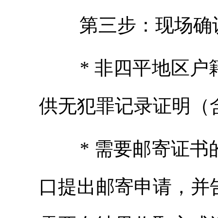
第三步：现场确
* 非四平地区
供无犯罪记录证明（
* 需要邮寄证
口提出邮寄申请，并