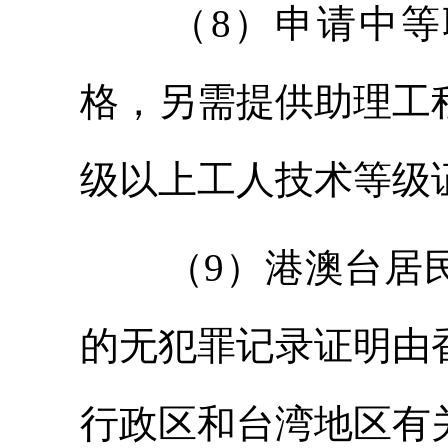
（8）申请中
格，另需提供助理工
级以上工人技术等级
（9）港澳台居
的无犯罪记录证明由
行政区和台湾地区有