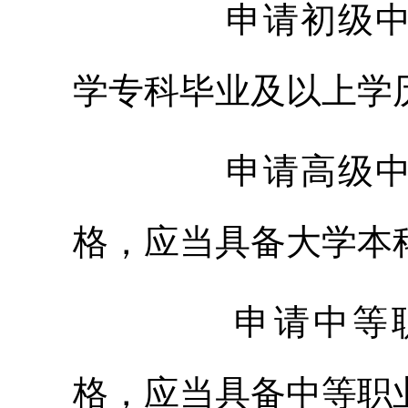
申请初级中学
学专科毕业及以上学
申请高级中学
格，应当具备大学本
申请中等职
格，应当具备中等职