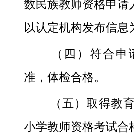
数民族教师资格申请
以认定机构发布信息
（四）符合申
准，体检合格。
（五）取得教
小学教师资格考试合