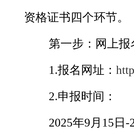
资格证书四个环节。
第一步：网上报
1.报名网址：
htt
2.申报时间：
202
5
年9月1
5
日-