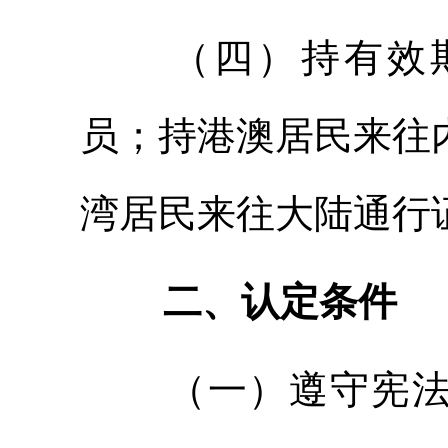
（四）持有效
员；持港澳居民来往
湾居民来往大陆通行
二、认定条件
（一）遵守宪