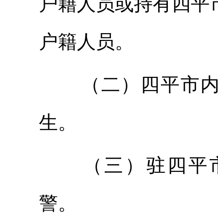
户籍人员或持有四平
户籍人员。
（二）四平市
生。
（三）驻四平
警。