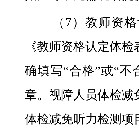
（7）教师资
《教师资格认定体检
确填写“合格”或“
章。视障人员体检减
体检减免听力检测项