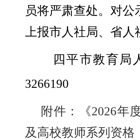
员将严肃查处。对公
上报市人社局、省人
四平市教育局
3266190
附件：《2026
及高校教师系列资格