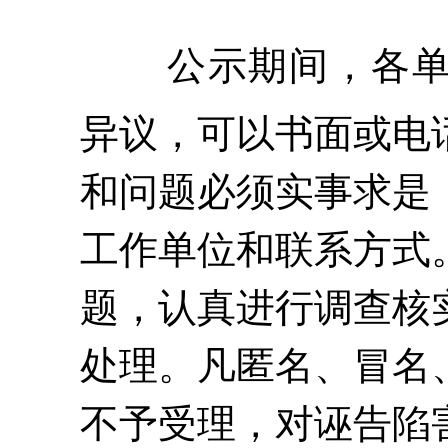
公示期间，各
异议，可以书面或电
和问题必须实事求是
工作单位和联系方式
题，认真进行调查核
处理。凡匿名、冒名
不予受理，对诬告陷