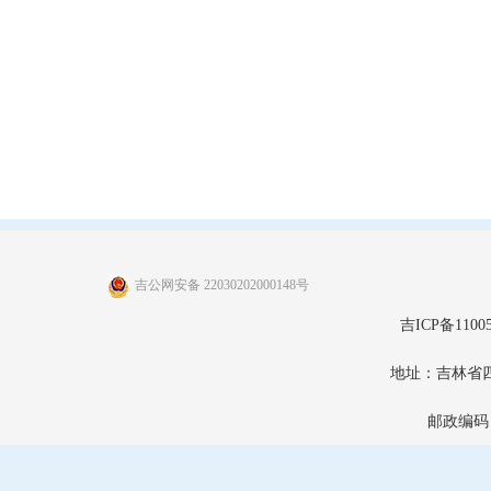
吉公网安备 22030202000148号
吉ICP备11005
地址：吉林省
邮政编码：