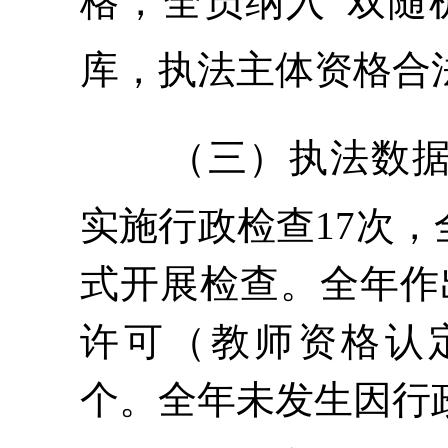
格，全员纳入“双随
库，执法主体资格合
（三）执法数
实施行政检查17次
，
式开展
检查。全年作
许可（教师资格认
个。
全年未发生因行