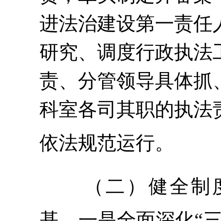
进法治建设第一责任
研究、调度行政执法
责、分管领导具体抓
科室各司其职的执法
依法规范运行。
（二）健全制
基。
一是
全面深化
“