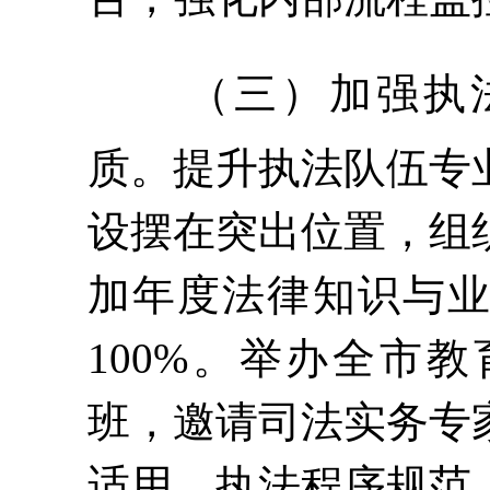
（三）
加强执
质
。
提升执法队伍专
设摆在突出位置，组
加年度法律知识与
100%。举办全市
班，邀请司法实务专
适用、执法程序规范