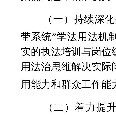
（一）持续深化
带系统”学法用法机
实的执法培训与岗位
用法治思维解决实际
用能力和群众工作能
（二）着力提