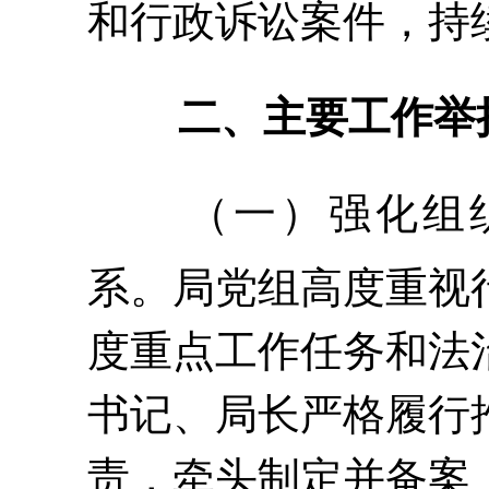
和行政诉讼案件，持
二、主要工作举
（一）强化组
系。
局党组高度重视
度重点工作任务和法
书记、局长严格履行
责，牵头制定并备案