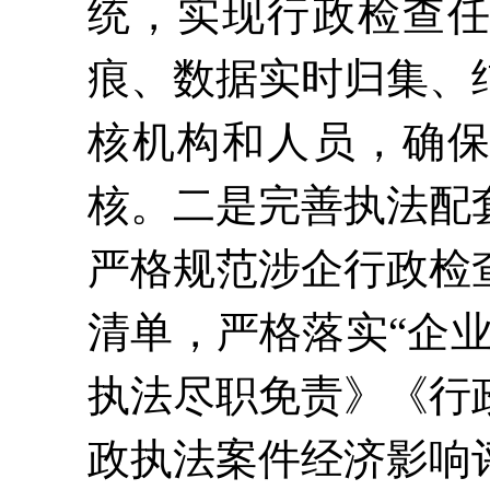
统，实现行政检查
痕、数据实时归集、
核机构和人员，确
核。
二是
完善执法配
严格规范涉企行政检
清单，严格落实
“企
执法尽职免责》《行
政执法案件经济影响