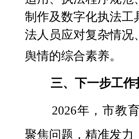
制作及数字化执法工
法人员应对复杂情况
舆情的综合素养。
三
、下一步工作
2026年，市
聚焦问题，精准发力