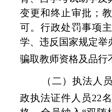
变更和终止审批；
可。行政处罚事项
学、违反国家规定举
骗取教师资格及品行
（二）执法人
政执法证件人员
22