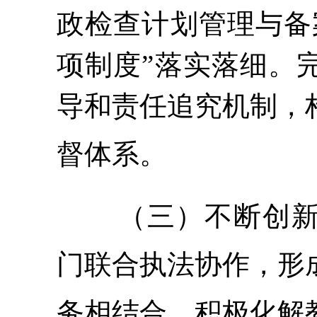
政检查计划管理与备
项制度”落实落细。
导和责任追究机制，
督体系。
（三）不断创
门联合执法协作，形
务相结合，积极化解