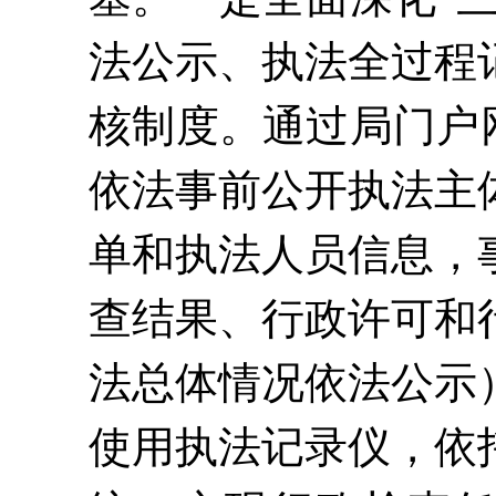
法公示、执法全过程
核制度。通过局门户
依法事前公开执法主
单和执法人员信息，
查结果、行政许可和
法总体情况依法公示
使用执法记录仪，依