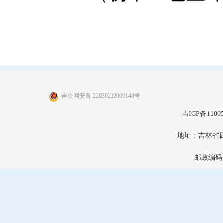
吉公网安备 22030202000148号
吉ICP备11005
地址：吉林省
邮政编码：