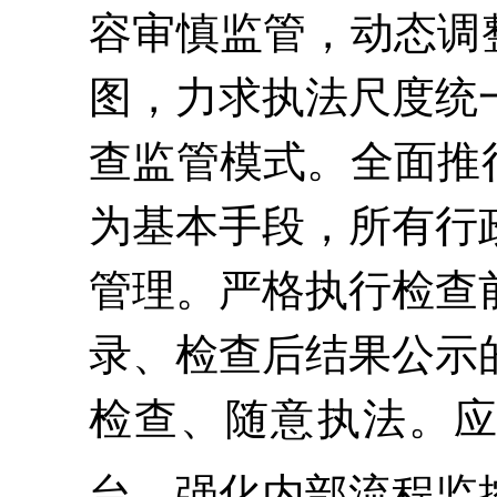
容审慎监管，动态调
图，力求执法尺度统
查监管模式。全面推
为基本手段，所有行
管理。严格执行检查
录、检查后结果公示
检查、随意执法。
台，强化内部流程监