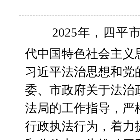
2025年，四
代中国特色社会主义
习近平法治思想和党
委、市政府关于法治
法局的工作指导，严
行政执法行为，着力