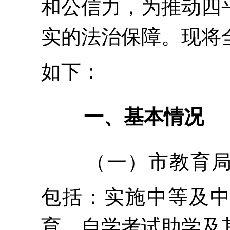
和公信力，为推动四
实的法治保障。现将
如下：
一、基本情况
（一）
市教育
包括：
实施中等及
育、自学考试助学及