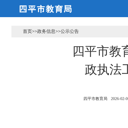
首页
>>
政务信息
>>
公示公告
四平市教育
政执法
四平市教育局
2026-02-0