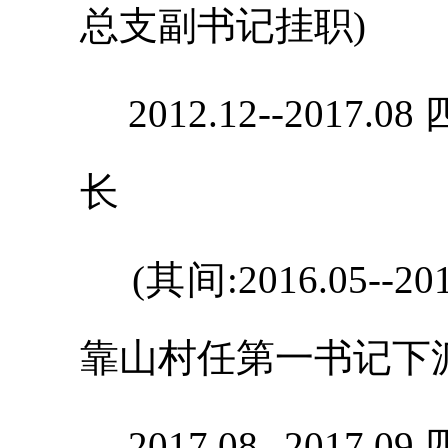
总支副书记挂职)
2012.12--201
长
(其间:2016.05--
靠山村任第一书记下派
2017.08--201