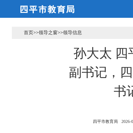
首页
>>
领导之窗
>>
领导信息
孙大太 
副书记，四
书
四平市教育局
2026-