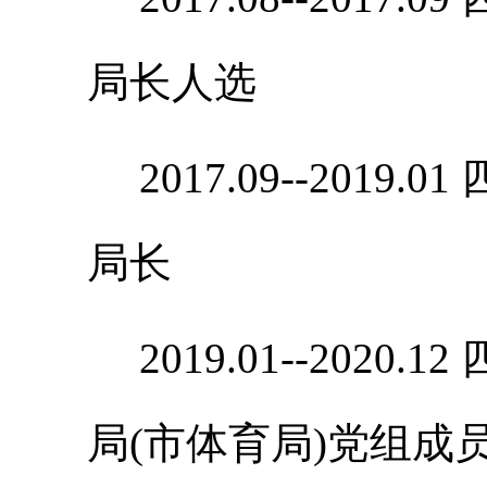
局长人选
2017.09--201
局长
2019.01--202
局(市体育局)党组成