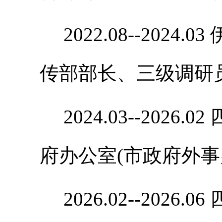
2022.08--202
传部部长、三级调研
2024.03--202
府办公室(市政府外事
2026.02--202