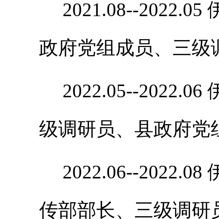
2021.08--202
政府党组成员、三级
2022.05--202
级调研员、县政府党
2022.06--202
传部部长、三级调研