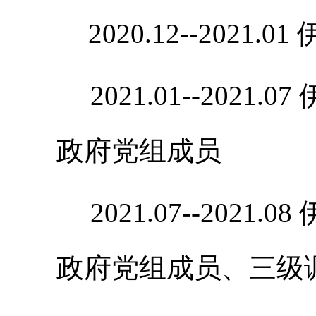
2020.12--2021
2021.01--202
政府党组成员
2021.07--202
政府党组成员、三级