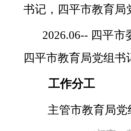
书记，四平市教育局
2026.06-- 四
四平市教育局党组书
工作分工
主管市教育局党