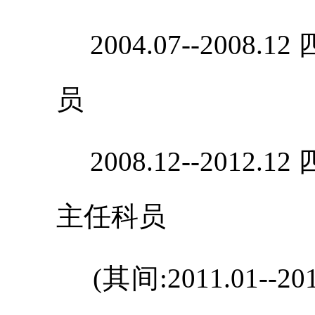
2004.07--200
员
2008.12--201
主任科员
(其间:2011.01--