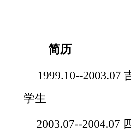
简历
1999.10--200
学生
2003.07--2004