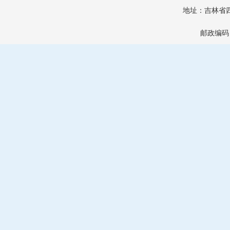
地址：吉林省
邮政编码：