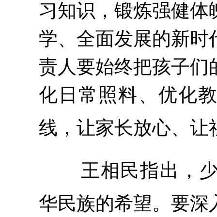
习知识，锻炼强健体
学、全面发展的新时
责人要始终把孩子们
化日常照料、优化
线，让家长放心、让
王相民指出，
华民族的希望。要深