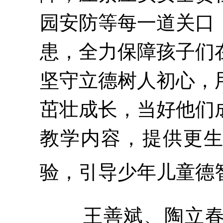
园安防等每一道关口
患，全力保障孩子们
坚守立德树人初心，
茁壮成长，当好他们
教学内容，提供更
验，引导少年儿童德
王善斌、陶立