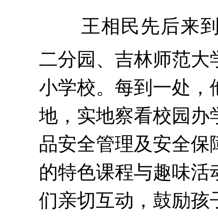
王相民先后来
二分园、吉林师范大
小学校。每到一处，
地，实地察看校园办
品安全管理及安全保
的特色课程与趣味活
们亲切互动，鼓励孩