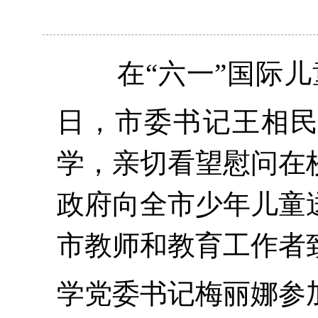
在
“六一”国际
日，市委书记王相
学，亲切看望慰问在
政府向全市少年儿童
市教师和教育工作者
学党委书记梅丽娜参