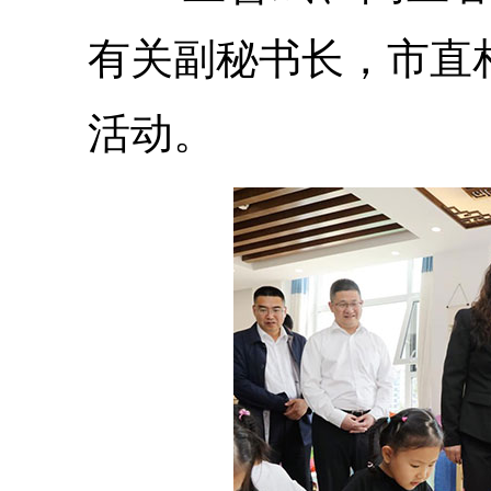
有关副秘书长，市直
活动。