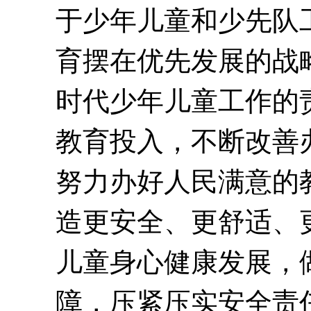
于少年儿童和少先队
育摆在优先发展的战
时代少年儿童工作的
教育投入，不断改善
努力办好人民满意的
造更安全、更舒适、
儿童身心健康发展，
障，压紧压实安全责