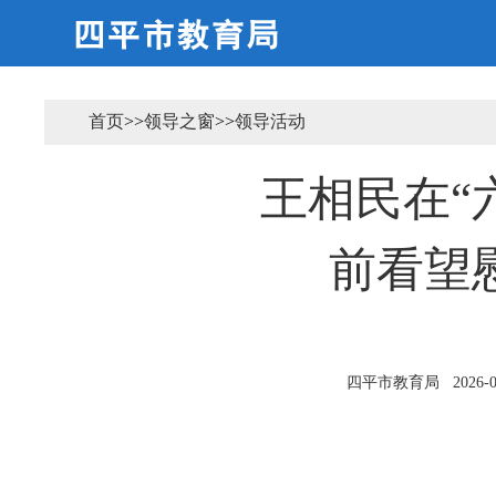
首页
>>
领导之窗
>>
领导活动
王相民在“
前看望
四平市教育局
2026-