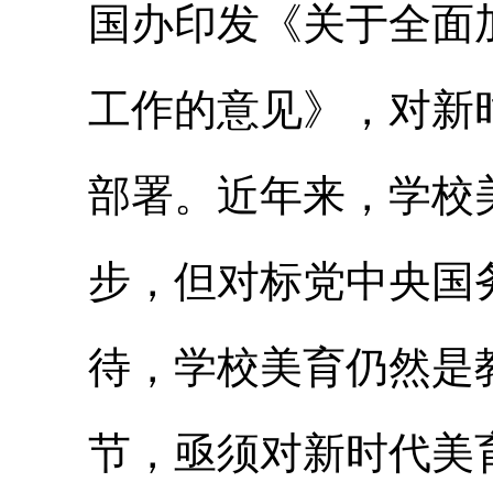
国办印发《关于全面
工作的意见》，对新
部署。近年来，学校
步，但对标党中央国
待，学校美育仍然是
节，亟须对新时代美