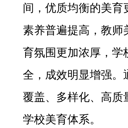
间，优质均衡的美育
素养普遍提高，教师
育氛围更加浓厚，学
全，成效明显增强。
覆盖、多样化、高质
学校美育体系。