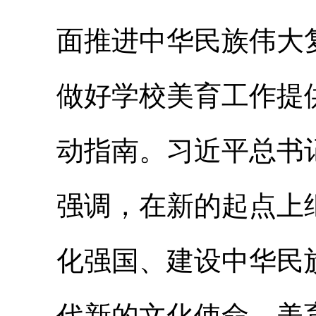
面推进中华民族伟大
做好学校美育工作提
动指南。习近平总书
强调，在新的起点上
化强国、建设中华民
代新的文化使命。美