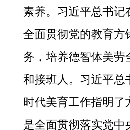
素养。习近平总书记
全面贯彻党的教育方
务，培养德智体美劳
和接班人。习近平总
时代美育工作指明了
是全面贯彻落实党中