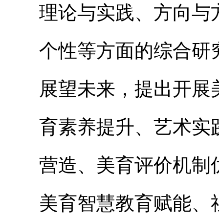
理论与实践、方向与
个性等方面的综合研
展望未来，提出开展
育素养提升、艺术实
营造、美育评价机制
美育智慧教育赋能、