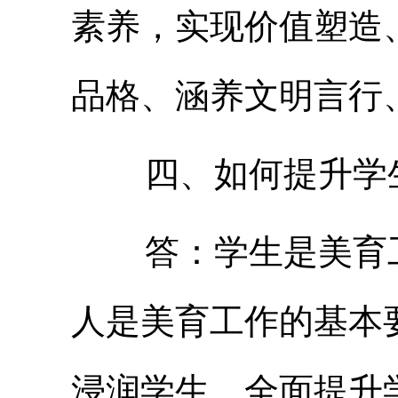
素养，实现价值塑造
品格、涵养文明言行
四、如何提升学生
答：学生是美育工
人是美育工作的基本
浸润学生，全面提升