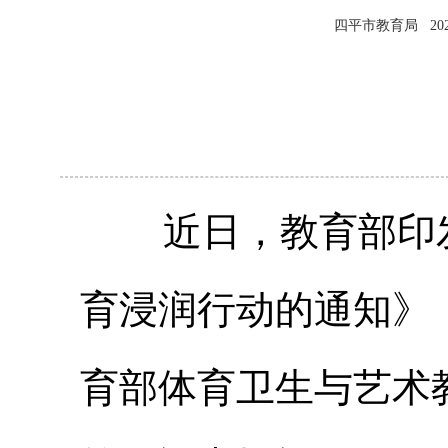
四平市教育局
20
近日，教育部印发
育浸润行动的通知》
育部体育卫生与艺术