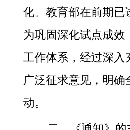
化。教育部在前期已
为巩固深化试点成效
工作体系，经过深入
广泛征求意见，明确
动。
二、《通知》的主