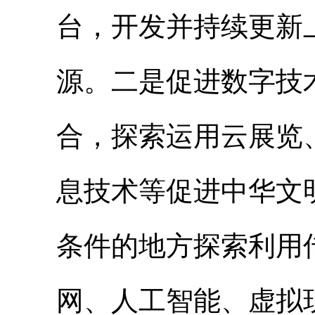
台，开发并持续更新
源。二是促进数字技
合，探索运用云展览
息技术等促进中华文
条件的地方探索利用
网、人工智能、虚拟