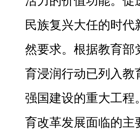
活力的价值功能。促
民族复兴大任的时代
然要求。根据教育部
育浸润行动已列入教
强国建设的重大工程
育改革发展面临的主要