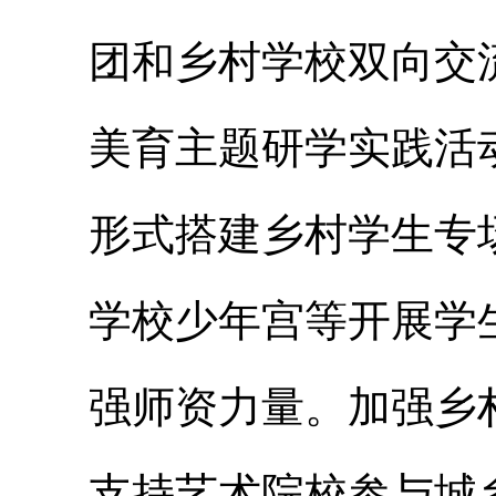
团和乡村学校双向交
美育主题研学实践活
形式搭建乡村学生专
学校少年宫等开展学
强师资力量。加强乡
支持艺术院校参与城