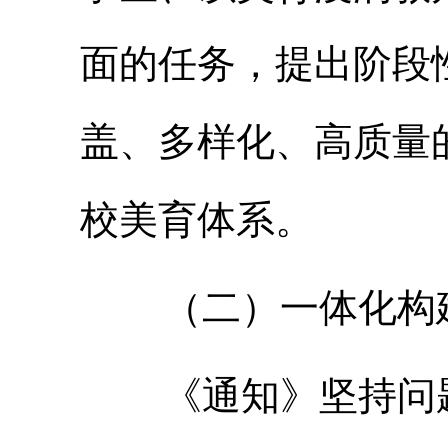
面的任务，提出阶段
盖、多样化、高质量
校美育体系。
（二）一体化构建
《通知》坚持问题