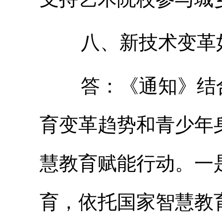
八、新技术变革如
答：《通知》结合
育变革趋势和青少年
慧教育赋能行动。一
育，依托国家智慧教