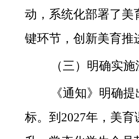
动，系统化部署了美
键环节，创新美育推
（三）明确实施浸
《通知》明确提出
标。到2027年，美