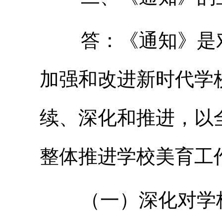
答：《通知》是对
加强和改进新时代学
续、深化和推进，以
整体推进学校美育工
（一）深化对学校