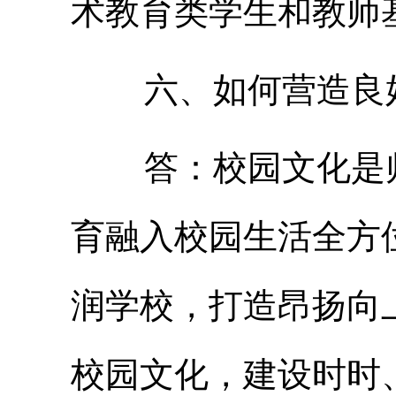
术教育类学生和教师
六、如何营造良好
答：校园文化是师
育融入校园生活全方
润学校，打造昂扬向
校园文化，建设时时