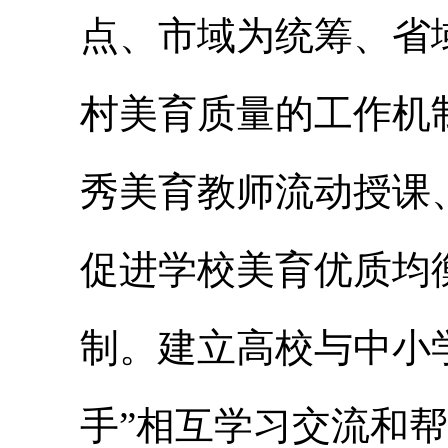
点、市域为统筹、省
村美育质量的工作机
秀美育教师流动授课
促进学校美育优质均
制。建立高校与中小
手”相互学习交流和