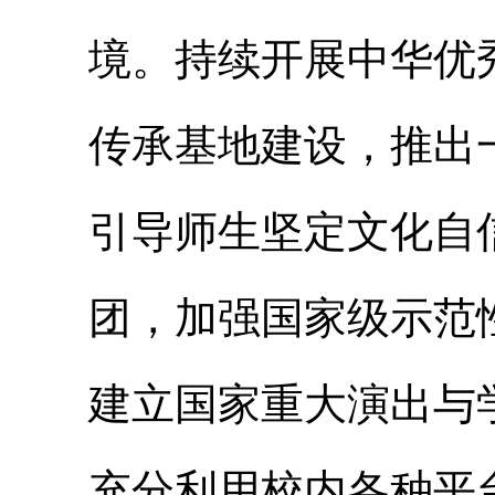
境。持续开展中华优
传承基地建设，推出
引导师生坚定文化自
团，加强国家级示范
建立国家重大演出与
充分利用校内各种平