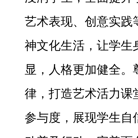
艺术表现、创意实践
神文化生活，让学生
显，人格更加健全。
律，打造艺术活力课
参与度，展现学生自