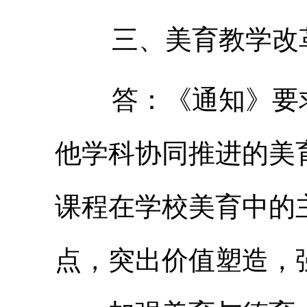
三、美育教学改革
答：《通知》要求
他学科协同推进的美
课程在学校美育中的
点，突出价值塑造，