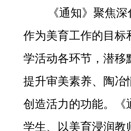
《通知》聚焦深化
作为美育工作的目标
学活动各环节，潜移
提升审美素养、陶冶
创造活力的功能。《
学生、以美育浸润教