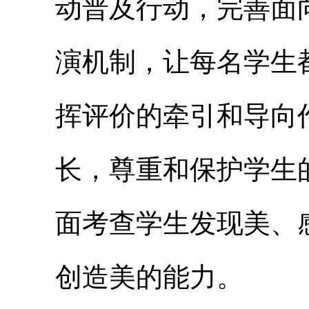
动普及行动，完善面
演机制，让每名学生
挥评价的牵引和导向
长，尊重和保护学生
面考查学生发现美、
创造美的能力。