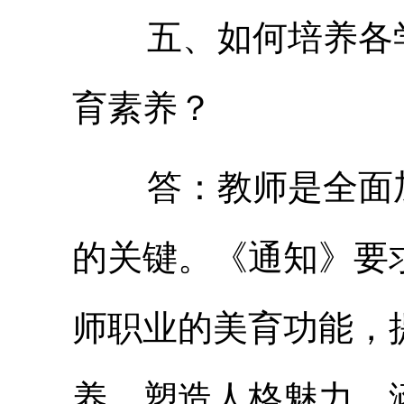
五、如何培养各学
育素养？
答：教师是全面加
的关键。《通知》要
师职业的美育功能，
养，塑造人格魅力，