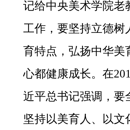
记给中央美术学院老
工作，要坚持立德树
育特点，弘扬中华美
心都健康成长。在20
近平总书记强调，要
坚持以美育人、以文