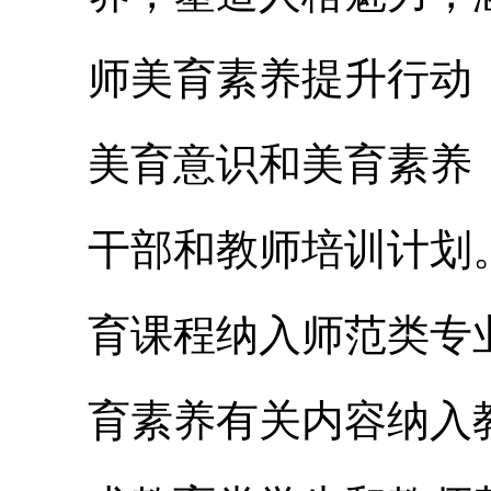
师美育素养提升行动
美育意识和美育素养
干部和教师培训计划
育课程纳入师范类专
育素养有关内容纳入