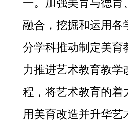
一。加强美育与德育
融合，挖掘和运用各
分学科推动制定美育
力推进艺术教育教学
程，将艺术教育的着
用美育改造并升华艺