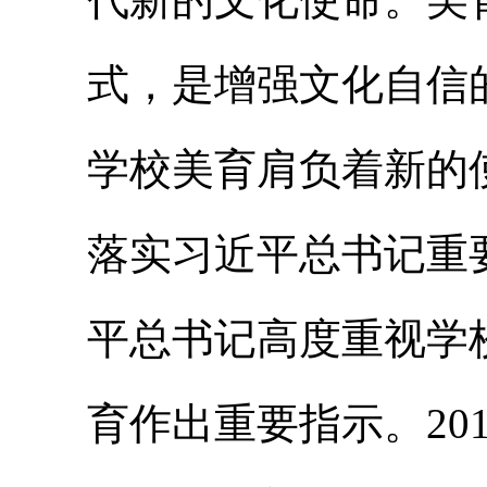
式，是增强文化自信
学校美育肩负着新的
落实习近平总书记重
平总书记高度重视学
育作出重要指示。20