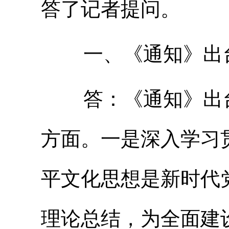
答了记者提问。
一、《通知》出台
答：《通知》出台
方面。一是深入学习
平文化思想是新时代
理论总结，为全面建