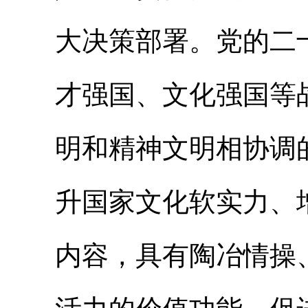
大决策部署。党的二
才强国、文化强国等
明和精神文明相协调
升国家文化软实力、
内容，具有陶冶情操