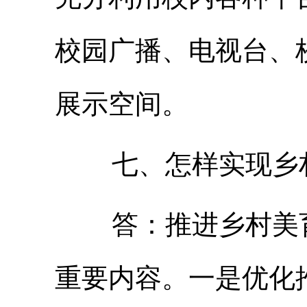
校园广播、电视台、
展示空间。
七、怎样实现乡村
答：推进乡村美育
重要内容。一是优化