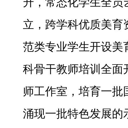
升，常态化学生全员
立，跨学科优质美育
范类专业学生开设美
科骨干教师培训全面
师工作室，培育一批
涌现一批特色发展的