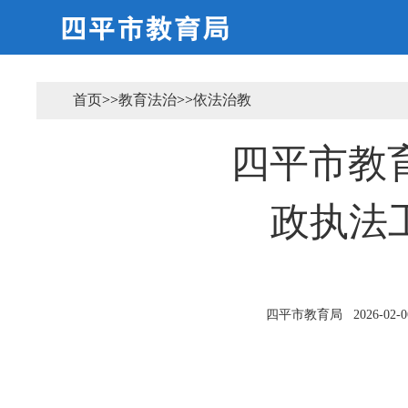
首页
>>
教育法治
>>
依法治教
四平市教育
政执法
四平市教育局
2026-02-0