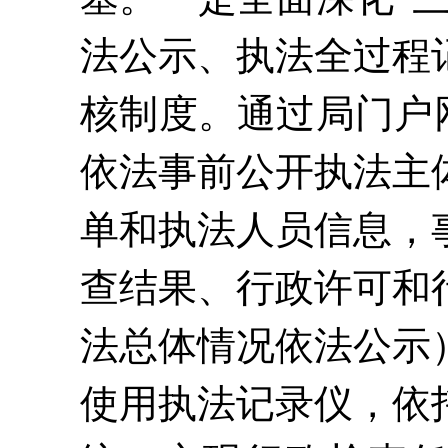
法公示、执法全过程
核制度。通过局门户
依法事前公开执法主
单和执法人员信息，
查结果、行政许可和
法总体情况依法公示
使用执法记录仪，依