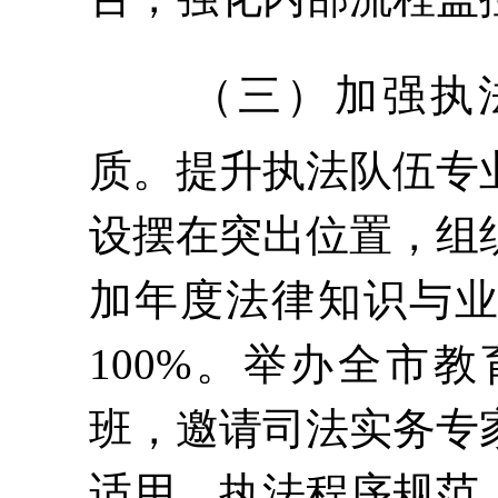
（三）
加强执
质
。
提升执法队伍专
设摆在突出位置，组
加年度法律知识与
100%。举办全市
班，邀请司法实务专
适用、执法程序规范