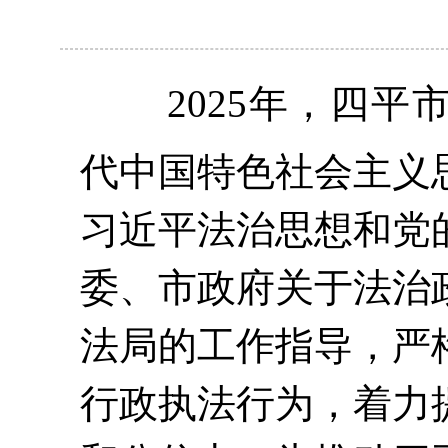
2025年，四
代中国特色社会主义
习近平法治思想和党
委、市政府关于法治
法局的工作指导，严
行政执法行为，着力