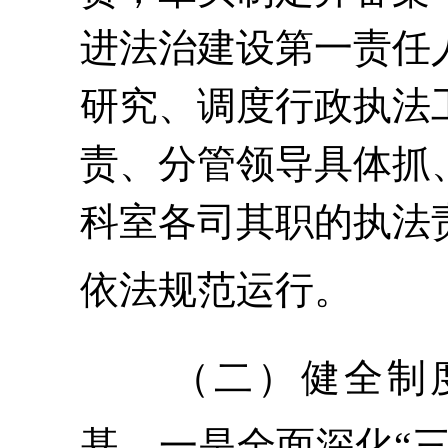
进法治建设第一责任
研究、调度行政执法
责、分管领导具体抓
科室各司其职的执法
依法规范运行。
（二）健全制
基。
一是
全面深化
“