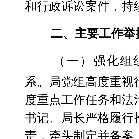
和行政诉讼案件，持
二、主要工作举
（一）强化组
系。
局党组高度重视
度重点工作任务和法
书记、局长严格履行
责，牵头制定并备案