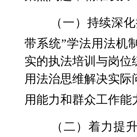
（一）持续深化
带系统”学法用法机
实的执法培训与岗位
用法治思维解决实际
用能力和群众工作能
（二）着力提