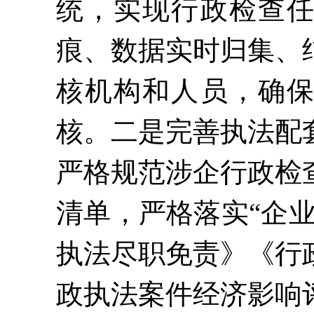
统，实现行政检查
痕、数据实时归集、
核机构和人员，确
核。
二是
完善执法配
严格规范涉企行政检
清单，严格落实
“企
执法尽职免责》《行
政执法案件经济影响