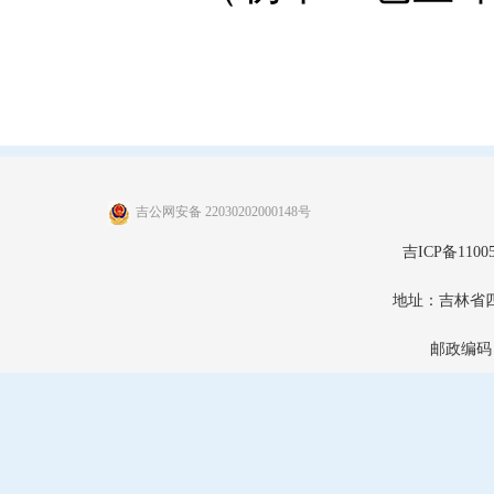
吉公网安备 22030202000148号
吉ICP备11005
地址：吉林省
邮政编码：