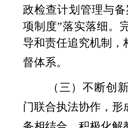
政检查计划管理与备
项制度”落实落细。
导和责任追究机制，
督体系。
（三）不断创
门联合执法协作，形
务相结合，积极化解