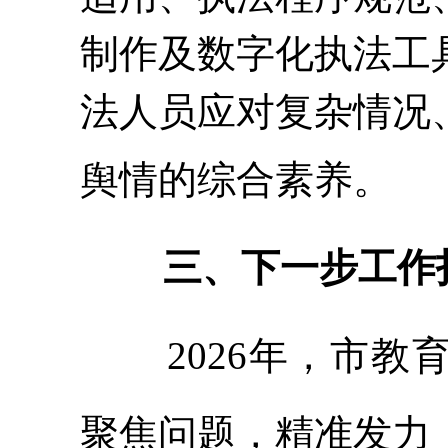
制作及数字化执法工
法人员应对复杂情况
舆情的综合素养。
三
、下一步工作
2026年，市
聚焦问题，精准发力