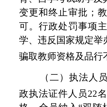
变更和终止审批；
可。行政处罚事项
学、违反国家规定举
骗取教师资格及品行
（二）执法人
政执法证件人员
22