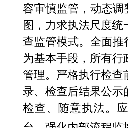
容审慎监管，动态调
图，力求执法尺度统
查监管模式。全面推
为基本手段，所有行
管理。严格执行检查
录、检查后结果公示
检查、随意执法。
台，强化内部流程监