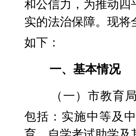
和公信力，为推动四
实的法治保障。现将
如下：
一、基本情况
（一）
市教育
包括：
实施中等及
育、自学考试助学及