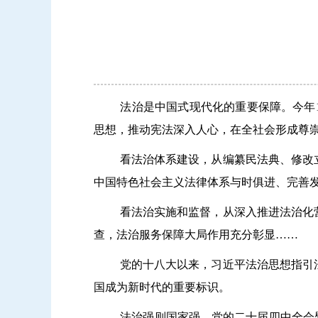
法治是中国式现代化的重要保障。今年
思想，推动宪法深入人心，在全社会形成尊
看法治体系建设，从编纂民法典、修改
中国特色社会主义法律体系与时俱进、完善
看法治实施和监督，从深入推进法治化
查，法治服务保障大局作用充分彰显……
党的十八大以来，习近平法治思想指引
国成为新时代的重要标识。
法治强则国家强。党的二十届四中全会