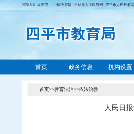
2026-8-6 星期四
中国政府网
吉林省人民政府网
四平市人民政府
首页
政务信息
机构设置
首页
>>
教育法治
>>
依法治教
人民日报