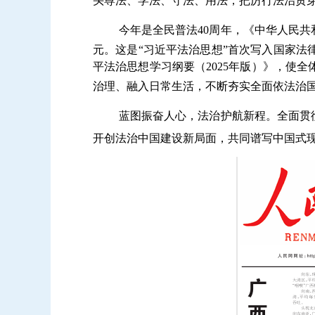
头尊法、学法、守法、用法，把厉行法治贯
今年是全民普法40周年，《中华人民
元。这是“习近平法治思想”首次写入国家
平法治思想学习纲要（2025年版）》，使
治理、融入日常生活，不断夯实全面依法治
蓝图振奋人心，法治护航新程。全面贯
开创法治中国建设新局面，共同谱写中国式