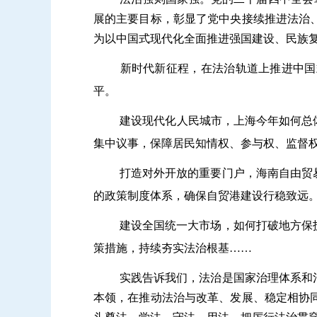
展的主要目标，彰显了党中央接续推进法治
为以中国式现代化全面推进强国建设、民族
新时代新征程，在法治轨道上推进中国
平。
建设现代化人民城市，上海今年如何总
集中议事，保障居民知情权、参与权、监督
打造对外开放的重要门户，海南自由贸
的政策制度体系，确保自贸港建设行稳致远
建设全国统一大市场，如何打破地方保
策措施，持续夯实法治根基……
实践告诉我们，法治是国家治理体系和
本领，在推动法治与改革、发展、稳定相协