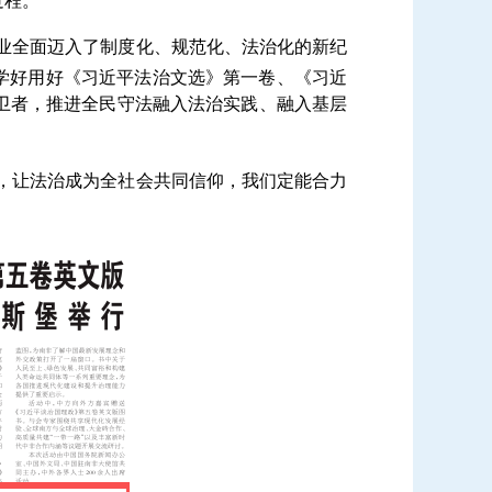
过程。
业全面迈入了制度化、规范化、法治化的新纪
学好用好《习近平法治文选》第一卷、《习近
捍卫者，推进全民守法融入法治实践、融入基层
，让法治成为全社会共同信仰，我们定能合力