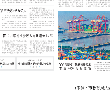
（来源：市教育局法规