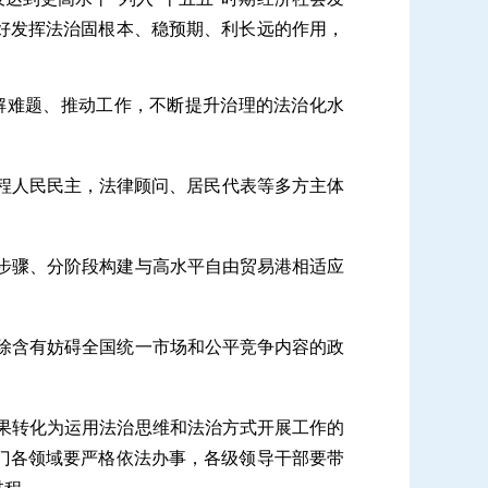
好发挥法治固根本、稳预期、利长远的作用，
解难题、推动工作，不断提升治理的法治化水
程人民民主，法律顾问、居民代表等多方主体
步骤、分阶段构建与高水平自由贸易港相适应
除含有妨碍全国统一市场和公平竞争内容的政
果转化为运用法治思维和法治方式开展工作的
门各领域要严格依法办事，各级领导干部要带