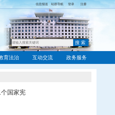
信息报送
站群导航
登录
注册
教育法治
互动交流
政务服务
二个国家宪