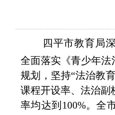
四平市
教育局
全面落实《青少年法
规划，坚持“法治教
课程开设率、法治副
率均达到100%。全