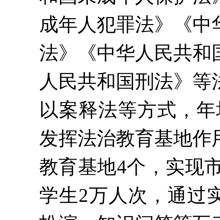
成年人犯罪法》《中
法》《中华人民共和
人民共和国刑法》等
以案释法等方式，年
发挥法治教育
基地
作
教育基地4个，实现
学生2万人次，通过