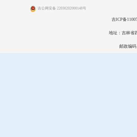
吉公网安备 22030202000148号
吉ICP备11005
地址：吉林省
邮政编码：