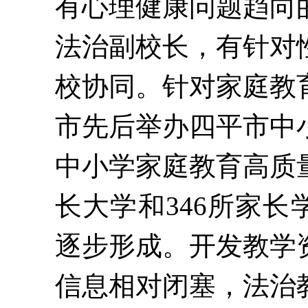
有心理健康问题趋向
法治副校长，有针对
校协同。
针对家庭教
市
先后举办四平市中
中小学家庭教育高质
长大学和346所家长
逐步形成。
开发教学
信息相对闭塞，法治