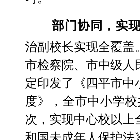
部门协同，实现
治副校长实现全覆盖
市检察院、市中级人
定印发了《四平市中
度》，全市中小学校
次，实现中心校以上
和国未成年人保护法