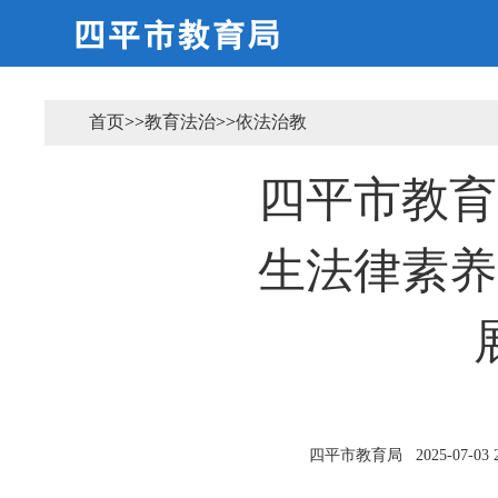
首页
>>
教育法治
>>
依法治教
四平市教育
生法律素养
四平市教育局
2025-07-03 