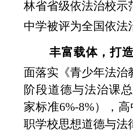
林省
省级依法治校示
中学被评为
全国
依法
丰富
载体，打造
面落实《青少年法治
阶段道德与法治课
家标准6%-8%），
职学校思想道德与法