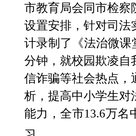
市教育局会同
市检察
设置安排，针对司法
计录制了《法治微课
分钟，就校园欺凌自
信诈骗等社会热点，
析，提高中小学生对
能力，全市13.6万
习。