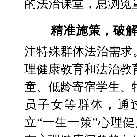
的法治课堂，总浏览量
精准施策
，
破
注特殊群体法治需求
理健康教育和法治教
童、低龄寄宿学生、
员子女等群体，通
立“一生一策”心理健