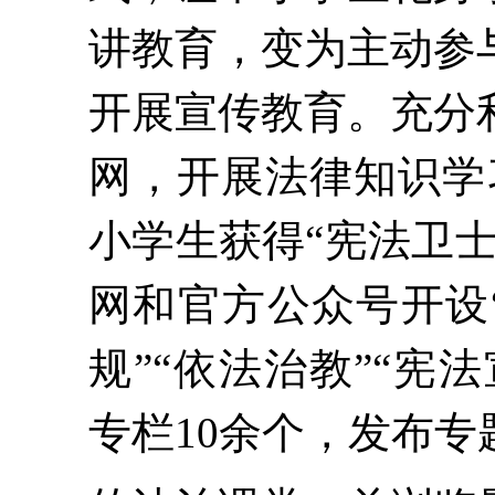
讲教育，变为主动参
开展宣传教育。
充分
网，开展法律知识学
小学生获得“宪法卫
网和官方公众号
开设
规”“依法治教”“宪
专栏10余个，发布