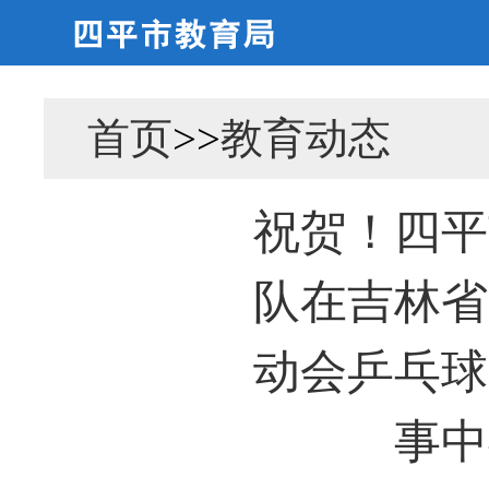
首页
>>
教育动态
祝贺！四平
队在吉林省
动会乒乓球
事中