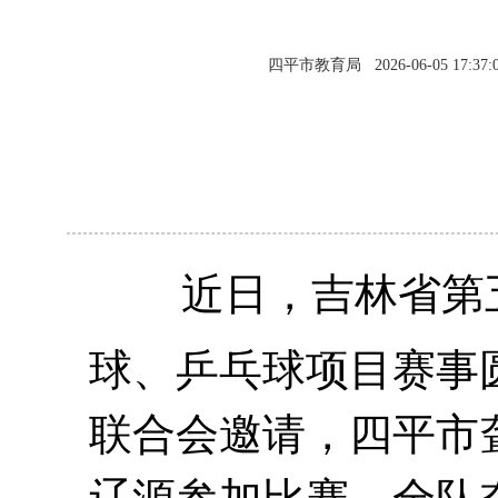
四平市教育局
2026-06-05 17:37:
近日
，吉林省第
球、乒乓球项目赛事
联合会邀请，
四平
市