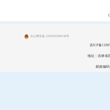
（
吉公网安备 22030202000148号
吉ICP备11005
地址：吉林省
邮政编码：