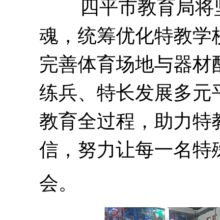
四平市教育局
将
魂，统筹优化特教学
完善体育场地与器材
练兵、特长
发展多元
教育全过程，助力特
信，努力让每一名特
会。