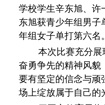
学校学生
辛东旭、许
东旭获青少年组男子
年组女子单打第六名
本次比赛充分展
奋勇争先的精神风貌
要有坚定的信念与顽
场上绽放
属于自己的