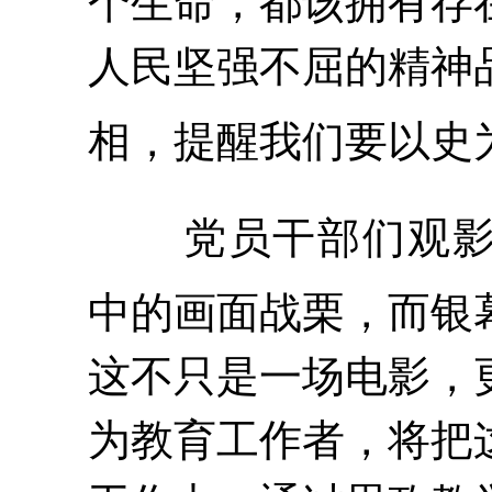
个生命，都该拥有存
人民坚强不屈的精神
相，提醒我们要以史
党员干部们观
中的画面战栗，而银
这不只是一场电影，
为教育工作者，将把