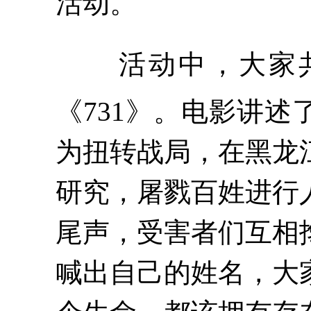
活动。
活动中，大家
《731》。电影讲
为扭转战局，在黑龙
研究，屠戮百姓进行
尾声，受害者们互相
喊出自己的姓名，大