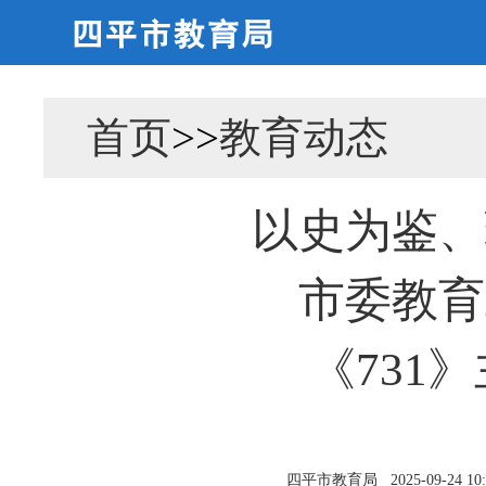
首页
>>
教育动态
以史为鉴、
市委教育
《731
四平市教育局
2025-09-24 10