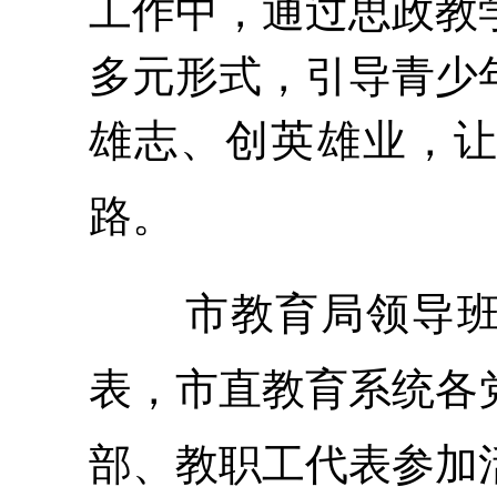
工作中，通过思政教
多元形式，引导青少
雄志、创英雄业，
路。
市教育局领导
表，市直教育系统各
部、教职工代表参加