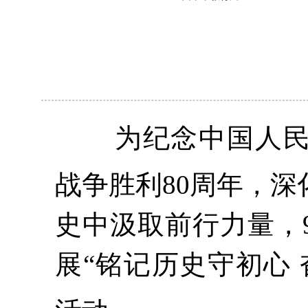
为纪念中国人
战争胜利80周年，
史中汲取前行力量
，
展“铭记历史守初心