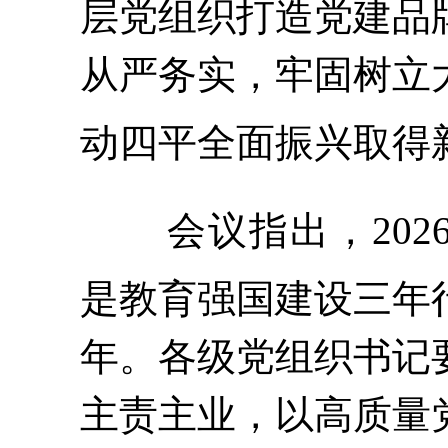
层党组织打造党建品
从严务实，牢固树立
动四平全面振兴取得
会议指出，
20
是教育强国建设三年
年。各级党组织书记
主责主业，以高质量