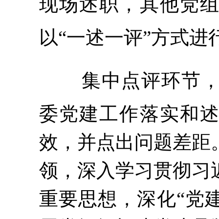
现场述职，其他党
以“一述一评”方式进
集中点评环节
委党建工作落实和
效，并点出问题差距
领，深入学习贯彻习
重要思想，深化
“党