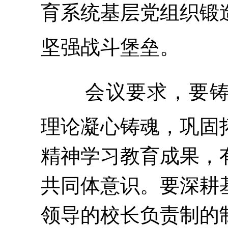
育系统基层党组织锻
坚强战斗堡垒。
会议要求，要
理论凝心铸魂，巩固
精神学习教育成果，
共同体意识。要深耕
领导的校长负责制的