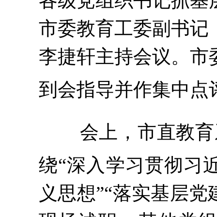
各级
党组织书记抓基
市委教育工委副书记
李捷轩主持会议。市
到会指导并作集中点
会上，市直教育
绕
“深入学习贯彻习
义思想”“落实基层党