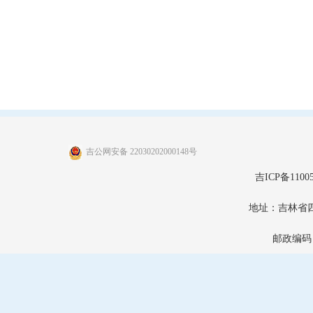
吉公网安备 22030202000148号
吉ICP备11005
地址：吉林省
邮政编码：