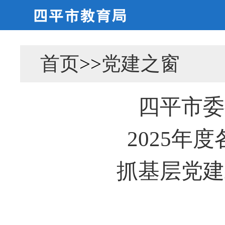
首页
>>
党建之窗
四平市委
2025年
抓基层党建