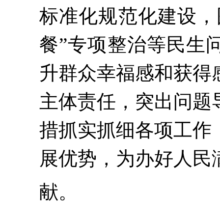
标准化规范化建设，
餐”专项整治等民生
升群众幸福感和获得
主体责任，突出问题
措抓实抓细各项工作
展优势，为办好人民
献。