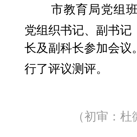
市教育局党组
党组织书记、副书记
长及副科长参加会议
行了评议测评。
（初审：杜