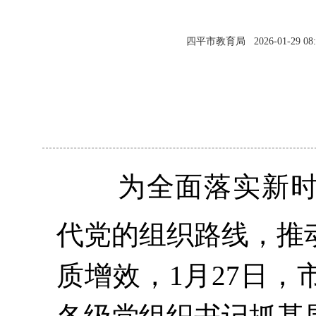
四平市教育局
2026-01-29 08
为全面落实新
代党的组织路线，推
质增效，
1月27日，