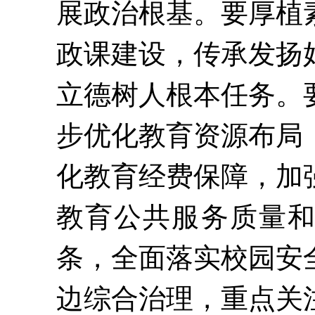
展政治根基。要厚植
政课建设，传承发扬
立德树人根本任务。
步优化教育资源布局
化教育经费保障，加
教育公共服务质量
条，全面落实校园安
边综合治理，重点关