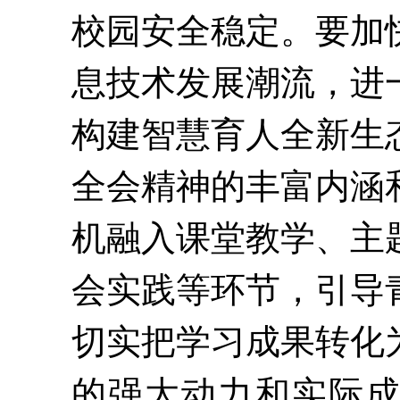
校园安全稳定。要加
息技术发展潮流，进
构建智慧育人全新生
全会精神的丰富内涵
机融入课堂教学、主
会实践等环节，引导
切实把学习成果转化
的强大动力和实际