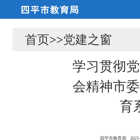
首页
>>
党建之窗
学习贯彻党
会精神市委
育
四平市教育局
2025