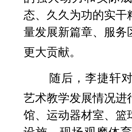
态、久久为功的实干
量发展新篇章、服务
更大贡献。
随后，李捷轩
艺术教学发展情况
进
馆
、运动器材室、篮