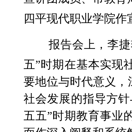
四平现代职业学院作
报告会上，李捷
五”时期在基本实现
要地位与时代意义，
社会发展的指导方针
五五”时期
教育事业