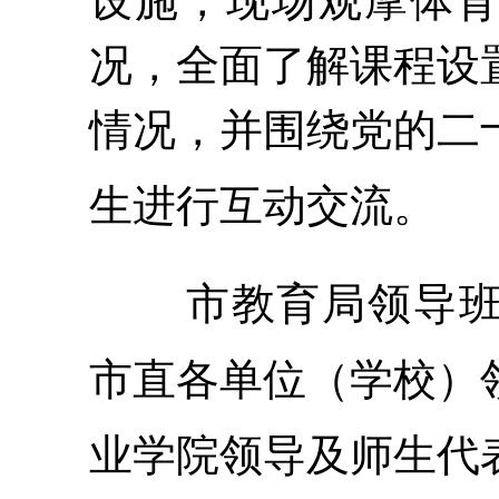
设施，
现场
观摩体
况
，全面了解课程设
情况
，并围绕党的二
生进行互动
交流
。
市教育局领导
市直各单位
（
学校
）
业学院领导及师生代