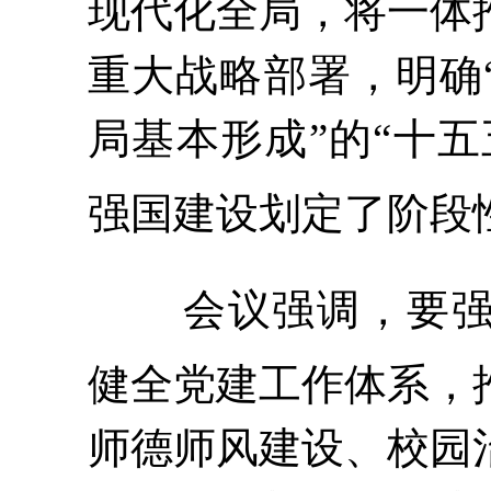
现代化全局，将一体
重大战略部署，
明确
局基本形成”的“十
强国建设划定了阶段
会议强调，要
健全党建工作体系，
师德师风建设、校园