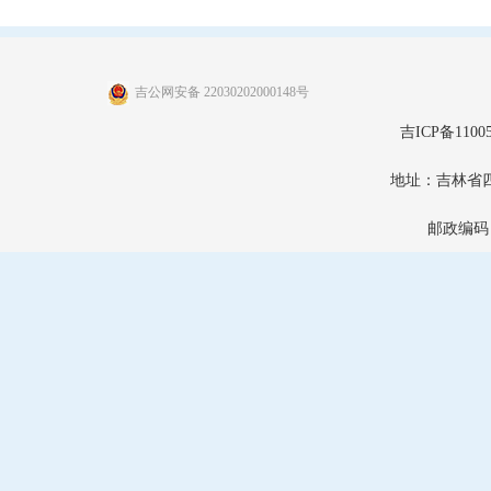
吉公网安备 22030202000148号
吉ICP备11005
地址：吉林省
邮政编码：