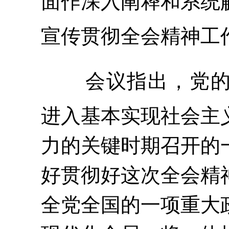
面
作深入
阐释和
系统
宣传贯彻
全会精神
工
会议指出，党
进入基本实现社会主
力的关键时期召开的
好贯彻好这次全会精
全党全国的一项重大