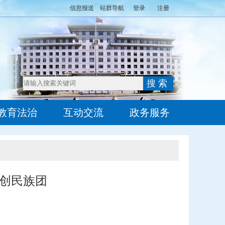
信息报送
站群导航
登录
注册
教育法治
互动交流
政务服务
创民族团