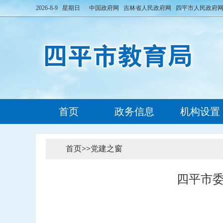
2026-8-9 星期日
中国政府网
吉林省人民政府网
四平市人民政府
首页
政务信息
机构设置
首页
>>
党建之窗
四平市