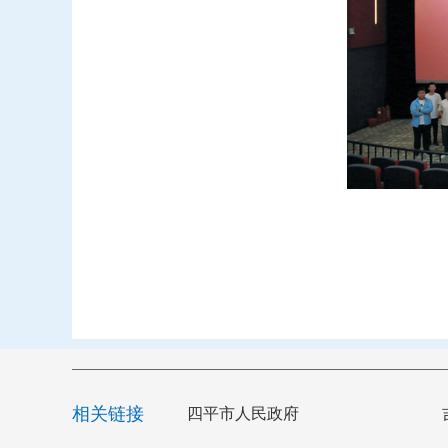
相关链接
四平市人民政府