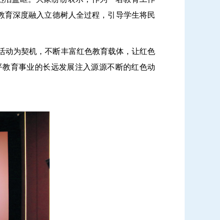
教育深度融入立德树人全过程
，引导学生
将民
活动为契机，不断丰富红色教育载体，让红色
平
教育事业的长远发展注入源源不断的红色动