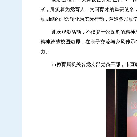
者，肩负着为党育人、为国育才的重要使命
族团结的理念转化为实际行动，营造各民族
此次观影活动，不仅是一次深刻的精神
精神跨越校园边界，在亲子交流与家风传承
力。
市教育局机关各党支部党员干部，市直