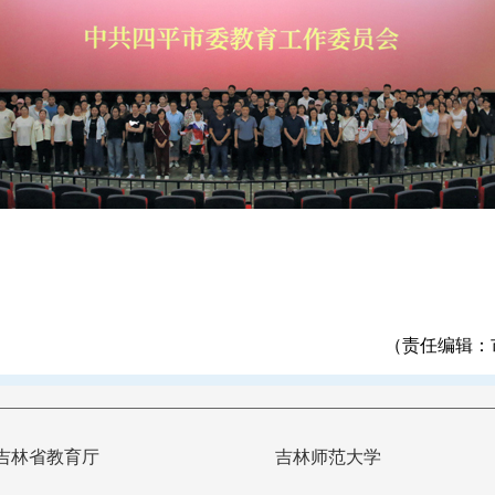
（责任编辑：
吉林省教育厅
吉林师范大学