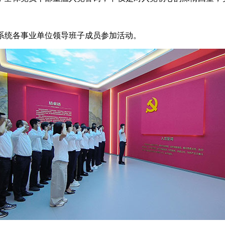
系统
各事业单位领导班子成员
参加活动。