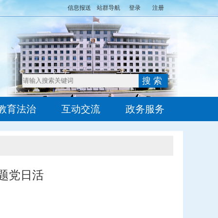
信息报送
站群导航
登录
注册
教育法治
互动交流
政务服务
主题党日活