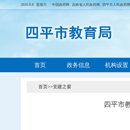
2026-8-8 星期六
中国政府网
吉林省人民政府网
四平市人民政府
首页
政务信息
机构设置
首页
>>
党建之窗
四平市教