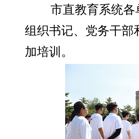
市直教育系统各
组织书记、党务干部
加培训。