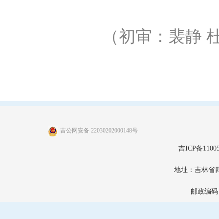
（初审：裴静 
吉公网安备 22030202000148号
吉ICP备11005
地址：吉林省
邮政编码：