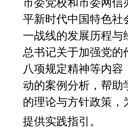
市委党校和市委网信
平新时代中国特色社
一战线的发展历程与
总书记关于加强党的
八项规定精神等内容
动的案例分析，帮助
的理论与方针政策，
提供实践指引。