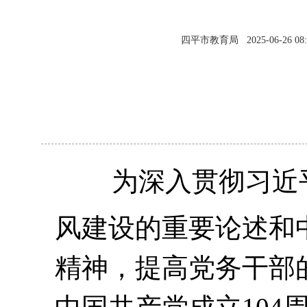
四平市教育局
2025-06-26 08
为深入贯彻习近
风建设的重要论述和
精神，提高党务干部