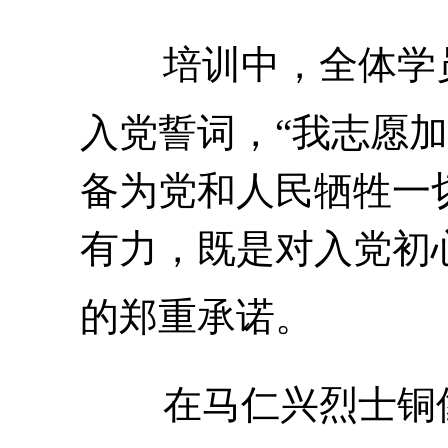
培训中，全体学
入党誓词，“我志愿
备为党和人民牺牲一
有力，既是对入党初
的郑重承诺。
在马仁兴烈士铜