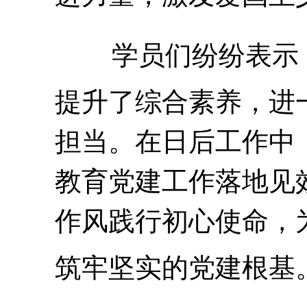
学员们纷纷表示
提升了综合素养，进
担当。在日后工作中
教育党建工作落地见
作风践行初心使命，
筑牢坚实的党建根基