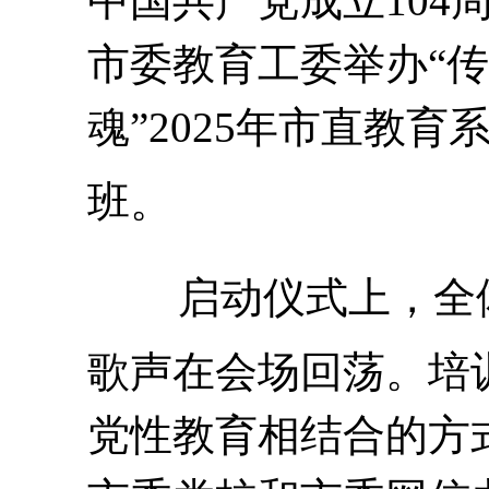
中国共产党成立104周
市委教育工委举办“传
魂”2025年市直教
班。
启动仪式上，全
歌声在会场回荡。培
党性教育相结合的方