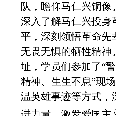
队，瞻仰马仁兴铜像
深入了解马仁兴投身
平，深刻领悟革命先
无畏无惧的牺牲精神
址，学员们参加了“警
精神、生生不息”现
温英雄事迹等方式，
进力量，激发爱国主